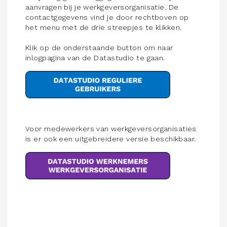
aanvragen bij je werkgeversorganisatie. De
contactgegevens vind je door rechtboven op
het menu met de drie streepjes te klikken.
Klik op de onderstaande button om naar
inlogpagina van de Datastudio te gaan.
Voor medewerkers van werkgeversorganisaties
is er ook een uitgebreidere versie beschikbaar.