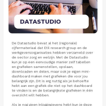
DATASTUDIO
De Datastudio bevat al het (regionale)
cijfermateriaal dat Etil research group en de
werkgeversorganisaties hebben verzameld over
de sector zorg en welzijn. Met de Datastudio
kun je op een eenvoudige manier zelf tabellen
en grafieken samenstellen, opslaan,
downloaden en delen, maar ook je eigen mini-
dashboard maken met grafieken die voor jou
belangrijk zijn. Dit is erg nuttig als je behoefte
hebt aan een grafiek die niet op het dashboard
te vinden is en de belangrijkste grafieken in één
overzicht wilt hebben.
Als je nog geen inloggegevens hebt kun je deze