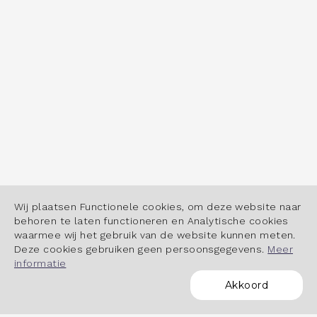
Wij plaatsen Functionele cookies, om deze website naar
behoren te laten functioneren en Analytische cookies
waarmee wij het gebruik van de website kunnen meten.
Deze cookies gebruiken geen persoonsgegevens.
Meer
informatie
Akkoord
POWERED BY