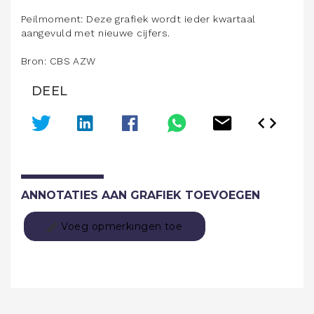
Peilmoment: Deze grafiek wordt ieder kwartaal
aangevuld met nieuwe cijfers.
Bron: CBS AZW
DEEL
ANNOTATIES AAN GRAFIEK TOEVOEGEN
Voeg opmerkingen toe