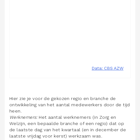
Hier zie je voor de gekozen regio en branche de
ontwikkeling van het aantal medewerkers door de tijd
heen.
Werknemers:
Het aantal werknemers (in Zorg en
Welzijn, een bepaalde branche of een regio) dat op
de laatste dag van het kwartaal (en in december de
laatste vrijdag voor kerst) werkzaam was.