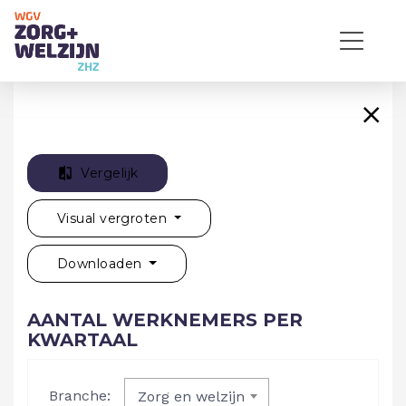
Vergelijk
Visual vergroten
Downloaden
AANTAL WERKNEMERS PER
KWARTAAL