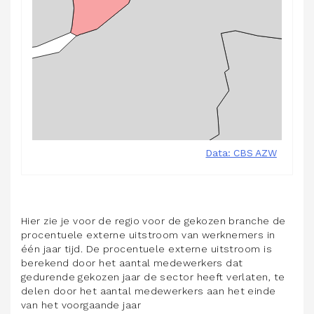
Hier zie je voor de regio voor de gekozen branche de
procentuele externe uitstroom van werknemers in
één jaar tijd. De procentuele externe uitstroom is
berekend door het aantal medewerkers dat
gedurende gekozen jaar de sector heeft verlaten, te
delen door het aantal medewerkers aan het einde
van het voorgaande jaar