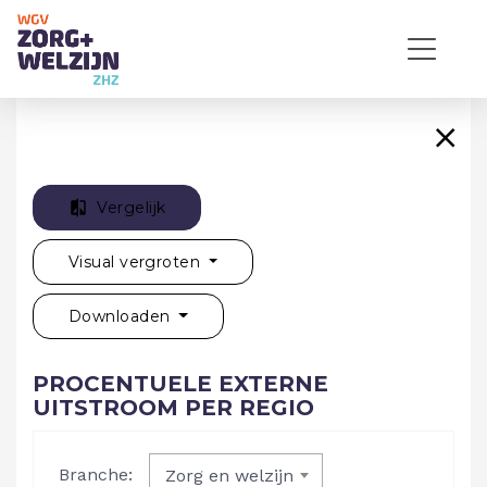
Vergelijk
Visual vergroten
Downloaden
PROCENTUELE EXTERNE
UITSTROOM PER REGIO