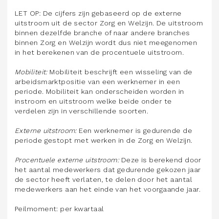
LET OP: De cijfers zijn gebaseerd op de externe
uitstroom uit de sector Zorg en Welzijn. De uitstroom
binnen dezelfde branche of naar andere branches
binnen Zorg en Welzijn wordt dus niet meegenomen
in het berekenen van de procentuele uitstroom.
Mobiliteit:
Mobiliteit beschrijft een wisseling van de
arbeidsmarktpositie van een werknemer in een
periode. Mobiliteit kan onderscheiden worden in
instroom en uitstroom welke beide onder te
verdelen zijn in verschillende soorten.
Externe uitstroom:
Een werknemer is gedurende de
periode gestopt met werken in de Zorg en Welzijn.
Procentuele externe uitstroom:
Deze is berekend door
het aantal medewerkers dat gedurende gekozen jaar
de sector heeft verlaten, te delen door het aantal
medewerkers aan het einde van het voorgaande jaar.
Peilmoment: per kwartaal