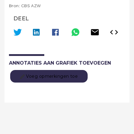
Bron: CBS AZW
DEEL
ANNOTATIES AAN GRAFIEK TOEVOEGEN
Voeg opmerkingen toe