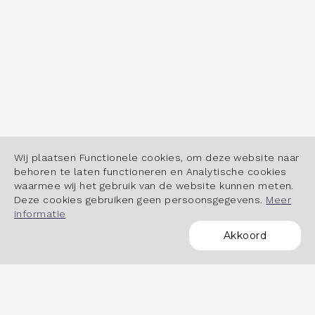
Wij plaatsen Functionele cookies, om deze website naar
behoren te laten functioneren en Analytische cookies
waarmee wij het gebruik van de website kunnen meten.
Deze cookies gebruiken geen persoonsgegevens.
Meer
informatie
Akkoord
POWERED BY