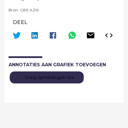
Bron: CBS AZW
DEEL
ANNOTATIES AAN GRAFIEK TOEVOEGEN
Voeg opmerkingen toe