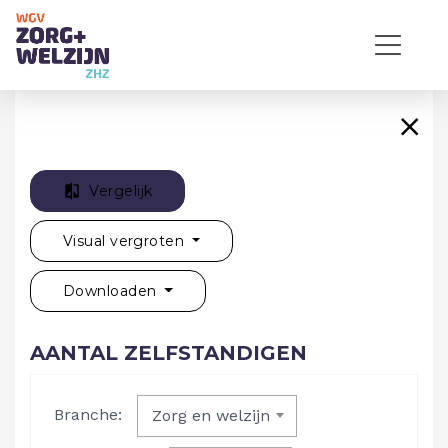
Vergelijk
Visual vergroten
Downloaden
AANTAL ZELFSTANDIGEN