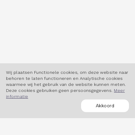
Wij plaatsen Functionele cookies, om deze website naar
behoren te laten functioneren en Analytische cookies
waarmee wij het gebruik van de website kunnen meten.
Deze cookies gebruiken geen persoonsgegevens.
Meer
informatie
Akkoord
POWERED BY