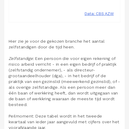
Hier zie je voor de gekozen
branche
het aantal
zelfstandigen door de tijd heen.
Zelfstandige:
Een persoon die voor eigen rekening of
risico arbeid verricht - in een eigen bedrijf of praktijk
(zelfstandig ondernemer), - als directeur-
grootaandeelhouder (dga), - in het bedrijf of de
praktijk van een gezinslid (meewerkend gezinslid), of -
als overige zelfstandige. Als een persoon meer dan
één baan of werkkring heeft, dan wordt uitgegaan van
de baan of werkkring waaraan de meeste tijd wordt
besteed.
Peilmoment: Deze tabel wordt in het tweede
kwartaal van ieder jaar aangevuld met cijfers over het
voorafgaande jaar.