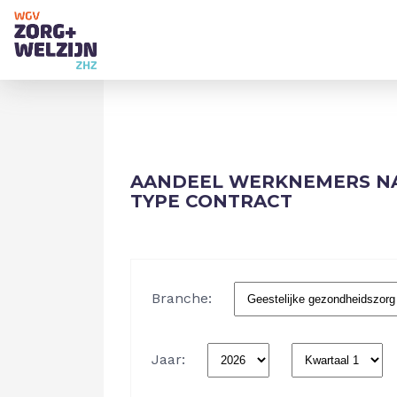
AANDEEL WERKNEMERS NA
TYPE CONTRACT