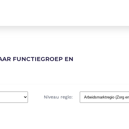
AR FUNCTIEGROEP EN