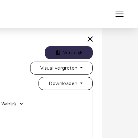
Vergelijk
Visual vergroten
Downloaden