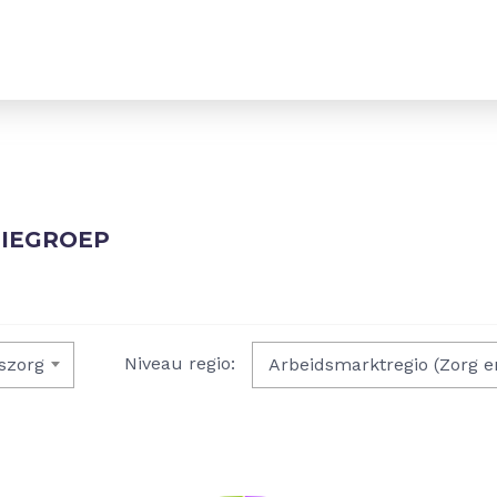
TIEGROEP