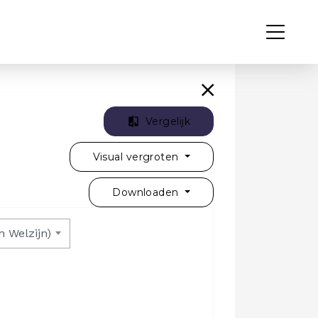
Vergelijk
Visual vergroten
Downloaden