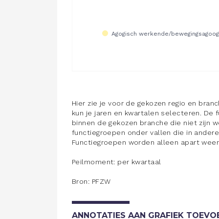
Hier zie je voor de gekozen regio en branc
kun je jaren en kwartalen selecteren. De f
binnen de gekozen branche die niet zijn w
functiegroepen onder vallen die in andere 
Functiegroepen worden alleen apart weer
Peilmoment: per kwartaal
Bron: PFZW
ANNOTATIES AAN GRAFIEK TOEVO