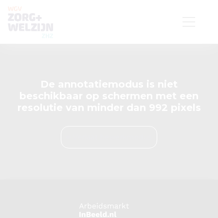
De annotatiemodus is niet
beschikbaar op schermen met een
resolutie van minder dan 992 pixels
Verlaat bewerkmodus