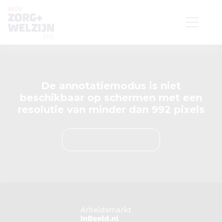
De annotatiemodus is niet
beschikbaar op schermen met een
resolutie van minder dan 992 pixels
Verlaat bewerkmodus