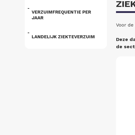
ZIE
VERZUIMFREQUENTIE PER
JAAR
Voor de
LANDELIJK ZIEKTEVERZUIM
Deze da
de sect