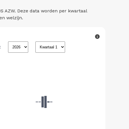
CBS AZW. Deze data worden per kwartaal
en welzijn.