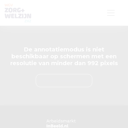
De annotatiemodus is niet
beschikbaar op schermen met een
resolutie van minder dan 992 pixels
Verlaat bewerkmodus