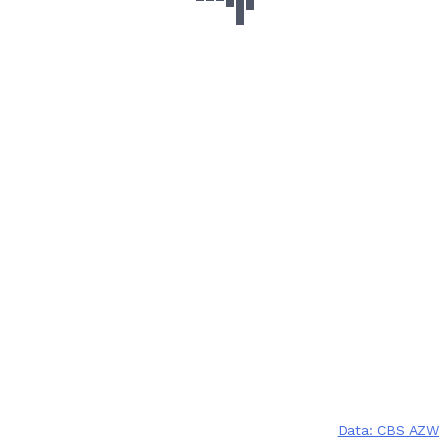
Data: CBS AZW