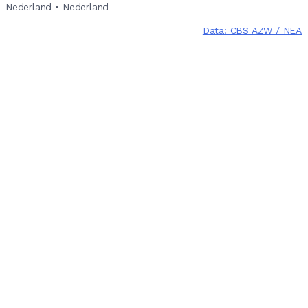
Nederland
•
Nederland
Data: CBS AZW / NEA