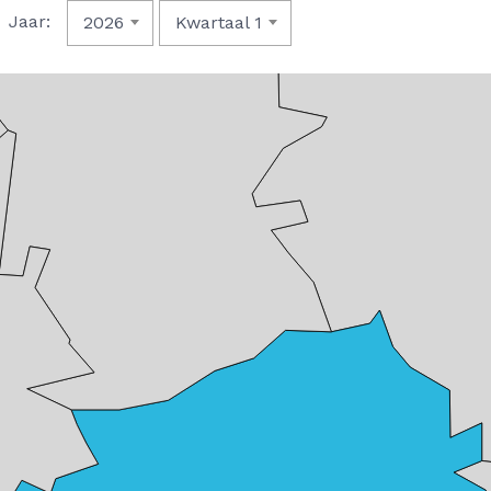
Jaar:
2026
Kwartaal 1